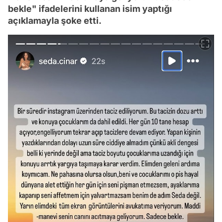
bekle" ifadelerini kullanan isim yaptığı
açıklamayla şoke etti.