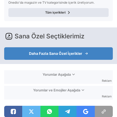
Onedio'da magazin ve TV kategorisinde içerik üretiyorum.
Tüm içerikleri
Sana Özel Seçtiklerimiz
Daha Fazla Sana Özel İçerikler
Yorumlar Aşağıda
Reklam
Yorumlar ve Emojiler Aşağıda
Reklam