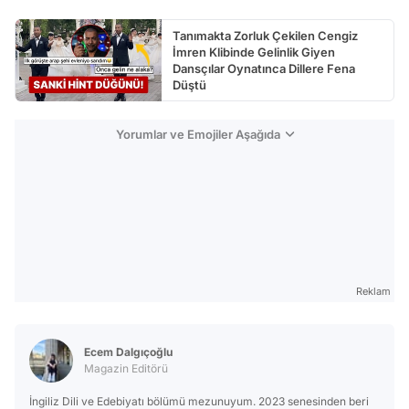
Tanımakta Zorluk Çekilen Cengiz
İmren Klibinde Gelinlik Giyen
Dansçılar Oynatınca Dillere Fena
Düştü
Yorumlar ve Emojiler Aşağıda
Reklam
Ecem Dalgıçoğlu
Magazin Editörü
İngiliz Dili ve Edebiyatı bölümü mezunuyum. 2023 senesinden beri