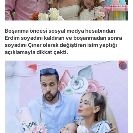
Boşanma öncesi sosyal medya hesabından
Erdim soyadını kaldıran ve boşanmadan sonra
soyadını Çınar olarak değiştiren isim yaptığı
açıklamayla dikkat çekti.