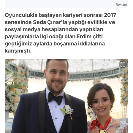
Reklam
Oyunculukla başlayan kariyeri sonrası 2017
senesinde Seda Çınar'la yaptığı evlilikle ve
sosyal medya hesaplarından yaptıkları
paylaşımlarla ilgi odağı olan Erdim çifti
geçtiğimiz aylarda boşanma iddialarına
karışmıştı.