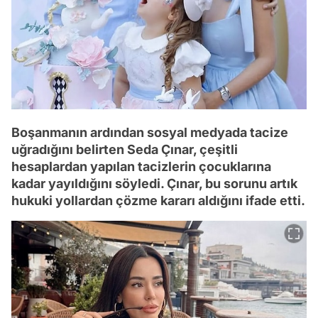
Boşanmanın ardından sosyal medyada tacize
uğradığını belirten Seda Çınar, çeşitli
hesaplardan yapılan tacizlerin çocuklarına
kadar yayıldığını söyledi. Çınar, bu sorunu artık
hukuki yollardan çözme kararı aldığını ifade etti.