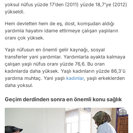
yoksul nüfus yüzde 17’den (2011) yüzde 18,7’ye (2012)
yükseldi.
Hem devletten hem de eş, dost, komşudan aldığı
yardımla hayatını idame ettirmeye çalışan yaşlıların
oranı çok yüksek.
Yaşlı nüfusun en önemli gelir kaynağı, sosyal
transferler yani yardımlar. Yardımlarla ayakta kalmaya
çalışan yaşlı nüfus oranı yüzde 76,6. Bu oran
kadınlarda daha yüksek. Yaşlı kadınların yüzde 86,3'ü
yardıma muhtaç. Yani yaşlı
kadınlar
, yaşlı erkeklerden
daha yoksul.
Geçim derdinden sonra en önemli konu sağlık