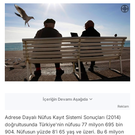
İçeriğin Devamı Aşağıda
Reklam
Adrese Dayalı Nüfus Kayıt Sistemi Sonuçları (2014)
doğrultusunda Türkiye'nin nüfusu 77 milyon 695 bin
904. Nüfusun yüzde 8’i 65 yaş ve üzeri. Bu 6 milyon