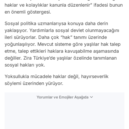
haklar ve kolaylıklar kanunla düzenlenir” ifadesi bunun
en önemli göstergesi.
Sosyal politika uzmanlarıysa konuya daha derin
yaklaşıyor. Yardımlarla sosyal devlet olunmayacağını
ileri sürüyorlar. Daha çok “hak” tanımı üzerinde
yoğunlaşılıyor. Mevcut sisteme göre yaşlılar hak talep
etme, talep ettikleri haklara kavuşabilme aşamasında
değiller. Zira Türkiye’de yaşlılar özelinde tanımlanan
sosyal hakları yok.
Yoksullukla mücadele haklar değil, hayırseverlik
söylemi üzerinden yürüyor.
Yorumlar ve Emojiler Aşağıda