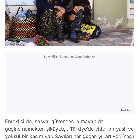
İçeriğin Devamı Aşağıda
Reklam
Emeklisi de, sosyal güvencesi olmayan da
geçinememekten şikâyetçi. Türkiye’de ciddi bir yaşlı ve
yoksul bir kesim var. Sayıları her geçen yıl artıyor. Yaşlı