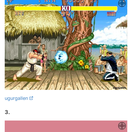
ugurgallen
3.