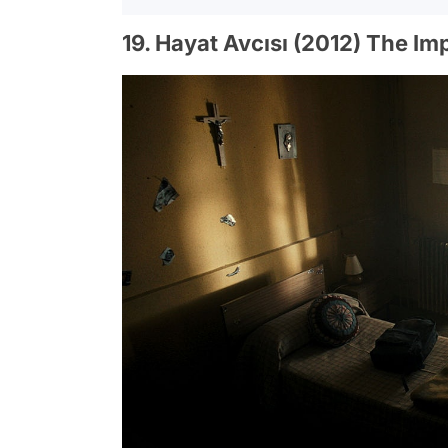
19. Hayat Avcısı (2012) The Im