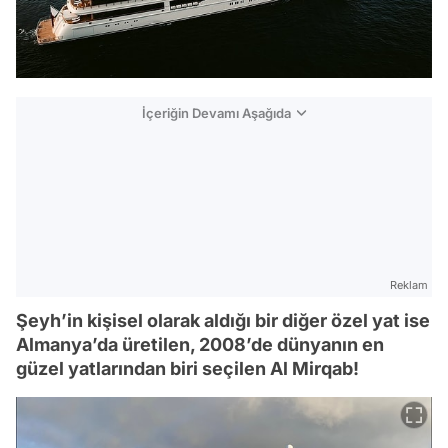
İçeriğin Devamı Aşağıda
Reklam
Şeyh’in kişisel olarak aldığı bir diğer özel yat ise
Almanya’da üretilen, 2008’de dünyanın en
güzel yatlarından biri seçilen Al Mirqab!