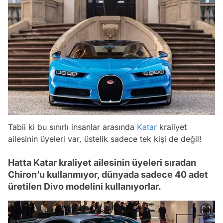
Tabii ki bu sınırlı insanlar arasında
Katar
kraliyet
ailesinin üyeleri var, üstelik sadece tek kişi de değil!
Hatta Katar kraliyet ailesinin üyeleri sıradan
Chiron’u kullanmıyor, dünyada sadece 40 adet
üretilen Divo modelini kullanıyorlar.