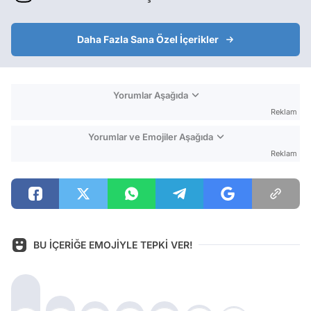
Daha Fazla Sana Özel İçerikler
Yorumlar Aşağıda
Reklam
Yorumlar ve Emojiler Aşağıda
Reklam
BU İÇERİĞE EMOJİYLE TEPKİ VER!