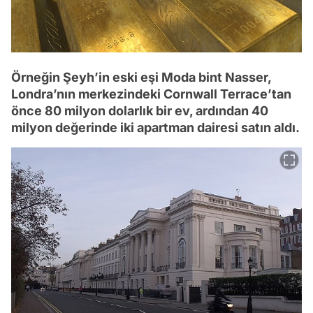
Örneğin Şeyh’in eski eşi Moda bint Nasser,
Londra’nın merkezindeki Cornwall Terrace’tan
önce 80 milyon dolarlık bir ev, ardından 40
milyon değerinde iki apartman dairesi satın aldı.