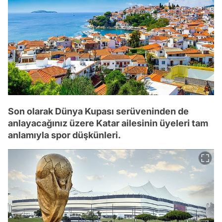
Son olarak Dünya Kupası serüveninden de
anlayacağınız üzere Katar ailesinin üyeleri tam
anlamıyla spor düşkünleri.