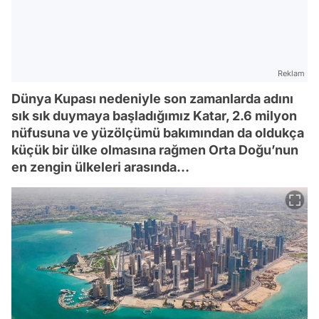
Reklam
Dünya Kupası nedeniyle son zamanlarda adını
sık sık duymaya başladığımız Katar, 2.6 milyon
nüfusuna ve yüzölçümü bakımından da oldukça
küçük bir ülke olmasına rağmen Orta Doğu’nun
en zengin ülkeleri arasında…