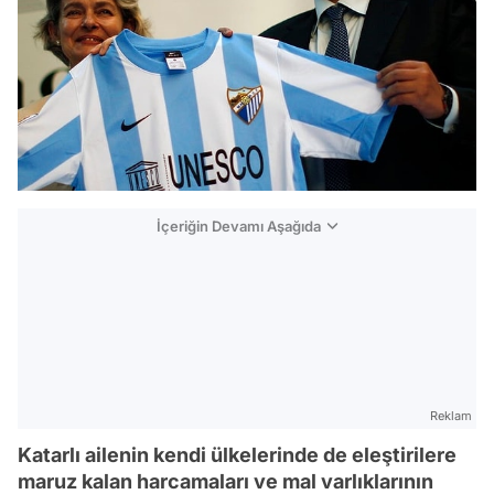
İçeriğin Devamı Aşağıda
Reklam
Katarlı ailenin kendi ülkelerinde de eleştirilere
maruz kalan harcamaları ve mal varlıklarının