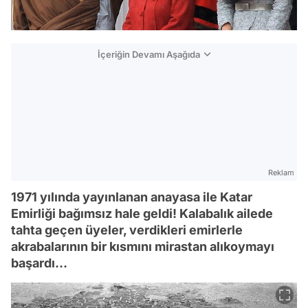
İçeriğin Devamı Aşağıda
Reklam
1971 yılında yayınlanan anayasa ile Katar
Emirliği bağımsız hale geldi! Kalabalık ailede
tahta geçen üyeler, verdikleri emirlerle
akrabalarının bir kısmını mirastan alıkoymayı
başardı…