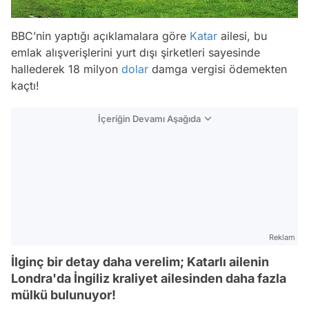
BBC’nin yaptığı açıklamalara göre
Katar
ailesi, bu
emlak alışverişlerini yurt dışı şirketleri sayesinde
hallederek 18 milyon
dolar
damga vergisi ödemekten
kaçtı!
İçeriğin Devamı Aşağıda
Reklam
İlginç bir detay daha verelim; Katarlı ailenin
Londra'da İngiliz kraliyet ailesinden daha fazla
mülkü bulunuyor!