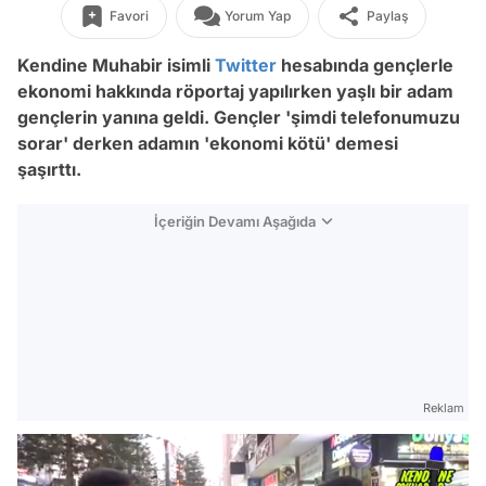
Favori
Yorum Yap
Paylaş
Kendine Muhabir isimli
Twitter
hesabında gençlerle
ekonomi hakkında röportaj yapılırken yaşlı bir adam
gençlerin yanına geldi. Gençler 'şimdi telefonumuzu
sorar' derken adamın 'ekonomi kötü' demesi
şaşırttı.
İçeriğin Devamı Aşağıda
Reklam