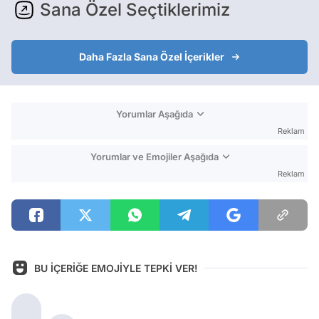
Sana Özel Seçtiklerimiz
Daha Fazla Sana Özel İçerikler
Yorumlar Aşağıda
Reklam
Yorumlar ve Emojiler Aşağıda
Reklam
BU İÇERİĞE EMOJİYLE TEPKİ VER!