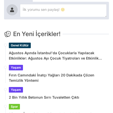
En Yeni İçerikler!
Genel Kültür
Ağustos Ayında İstanbul'da Çocuklarla Yapılacak
Etkinlikler: Ağustos Ayı Çocuk Tiyatroları ve Etkinlik
Takvimi
Yaşam
Fırın Camındaki İnatçı Yağları 20 Dakikada Çözen
Temizlik Yöntemi
Yaşam
2 Bin Yıllık Betonun Sırrı Tuvaletten Çıktı
Spor