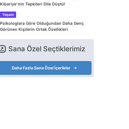
Kibariye'nin Tepkileri Dile Düştü!
Yaşam
Psikologlara Göre Olduğundan Daha Genç
Görünen Kişilerin Ortak Özellikleri
Sana Özel Seçtiklerimiz
Daha Fazla Sana Özel İçerikler