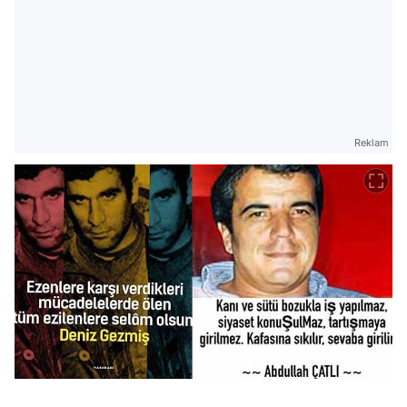
Reklam