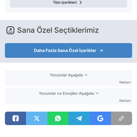
Tüm içerikleri
Sana Özel Seçtiklerimiz
Daha Fazla Sana Özel İçerikler
Yorumlar Aşağıda
Reklam
Yorumlar ve Emojiler Aşağıda
Reklam