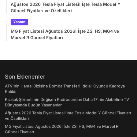
Ağustos 2026 Tesla Fiyat Listesi! İşte Tesla Model Y
Güncel Fiyatları ve Özellikleri
Yaşam
MG Fiyat Listesi Ağustos 2026! İşte ZS, HS, MG4 ve
Marvel R Güncel Fiyatları
Son Eklenenler
ATV'nin Hamal Dizisine Bomba Transfer! İddialı Oyuncu Kadroya
Katıldı
Kızılcık Şerbeti'nin Değişen Kadrosundan Daha 17'nin Akıbetine TV
Dünyasında Bugün Yaşananlar
Ağustos 2026 Tesla Fiyat Listesi! İşte Tesla Model Y Güncel Fiyatları
ve Özellikleri
MG Fiyat Listesi Ağustos 2026! İşte ZS, HS, MG4 ve Marvel R
Güncel Fiyatları