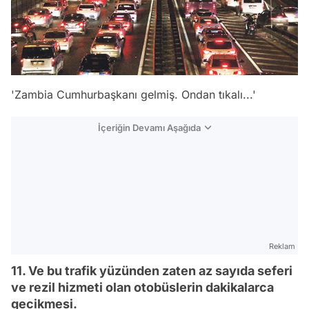
'Zambia Cumhurbaşkanı gelmiş. Ondan tıkalı...'
İçeriğin Devamı Aşağıda
Reklam
11. Ve bu trafik yüzünden zaten az sayıda seferi
ve rezil hizmeti olan otobüslerin dakikalarca
gecikmesi.