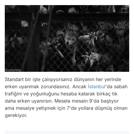
Standart bir işte çalışıyorsanız dünyanın her yerinde
erken uyanmak zorundasınız. Ancak
İstanbul
'da sabah
trafiğini ve yoğunluğunu hesaba katarak birkaç tık
daha erken uyanırsın. Mesela mesain 9'da başlıyor
ama mesaiye yetişmek için 7'de yollara düşmüş olman
gerekiyor.