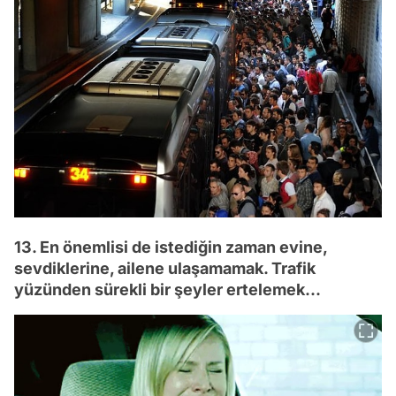
13. En önemlisi de istediğin zaman evine,
sevdiklerine, ailene ulaşamamak. Trafik
yüzünden sürekli bir şeyler ertelemek...