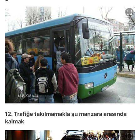
12. Trafiğe takılmamakla şu manzara arasında
kalmak