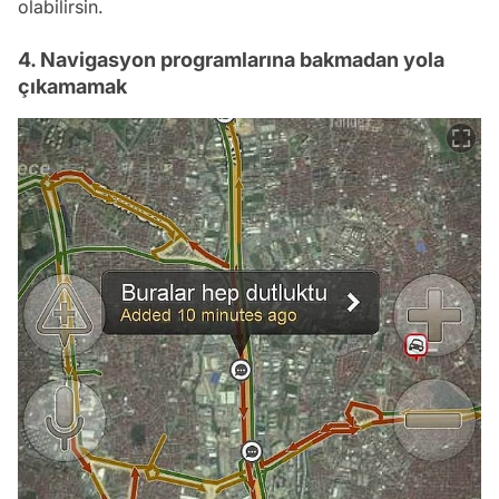
olabilirsin.
4. Navigasyon programlarına bakmadan yola
çıkamamak