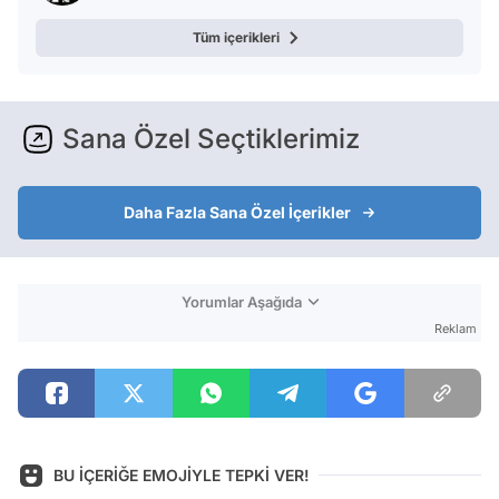
Tüm içerikleri
Sana Özel Seçtiklerimiz
Daha Fazla Sana Özel İçerikler
Yorumlar Aşağıda
Reklam
BU İÇERİĞE EMOJİYLE TEPKİ VER!