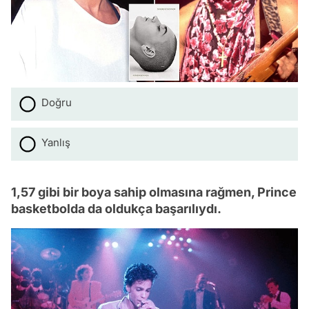
Doğru
Yanlış
1,57 gibi bir boya sahip olmasına rağmen, Prince
basketbolda da oldukça başarılıydı.