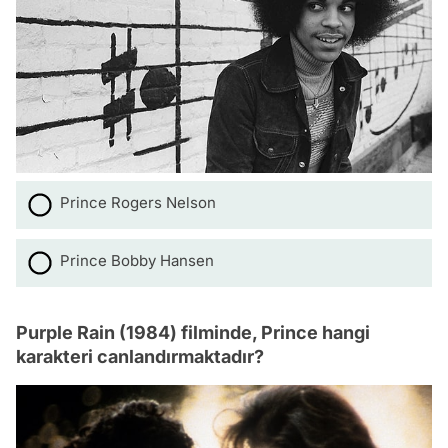
Prince Rogers Nelson
Prince Bobby Hansen
Purple Rain (1984) filminde, Prince hangi
karakteri canlandırmaktadır?