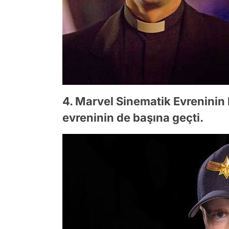
4. Marvel Sinematik Evreninin
evreninin de başına geçti.