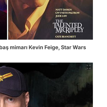
 baş mimarı Kevin Feige, Star Wars