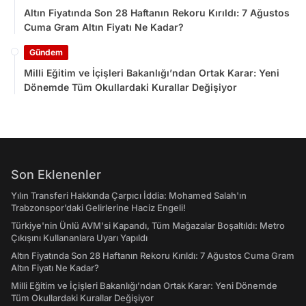
Altın Fiyatında Son 28 Haftanın Rekoru Kırıldı: 7 Ağustos
Cuma Gram Altın Fiyatı Ne Kadar?
Gündem
Milli Eğitim ve İçişleri Bakanlığı’ndan Ortak Karar: Yeni
Dönemde Tüm Okullardaki Kurallar Değişiyor
Son Eklenenler
Yılın Transferi Hakkında Çarpıcı İddia: Mohamed Salah'ın
Trabzonspor’daki Gelirlerine Haciz Engeli!
Türkiye'nin Ünlü AVM'si Kapandı, Tüm Mağazalar Boşaltıldı: Metro
Çıkışını Kullananlara Uyarı Yapıldı
Altın Fiyatında Son 28 Haftanın Rekoru Kırıldı: 7 Ağustos Cuma Gram
Altın Fiyatı Ne Kadar?
Milli Eğitim ve İçişleri Bakanlığı’ndan Ortak Karar: Yeni Dönemde
Tüm Okullardaki Kurallar Değişiyor