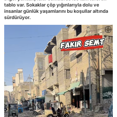
tablo var. Sokaklar çöp yığınlarıyla dolu ve
insanlar günlük yaşamlarını bu koşullar altında
sürdürüyor.