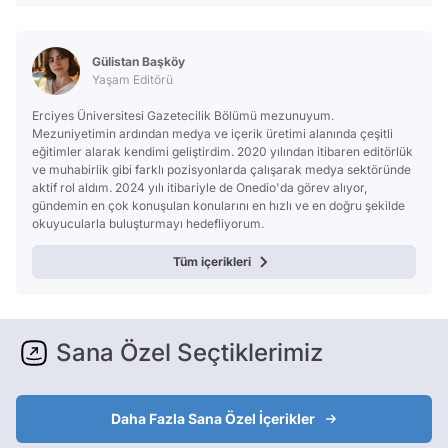
Gülistan Başköy
Yaşam Editörü
Erciyes Üniversitesi Gazetecilik Bölümü mezunuyum.
Mezuniyetimin ardından medya ve içerik üretimi alanında çeşitli
eğitimler alarak kendimi geliştirdim. 2020 yılından itibaren editörlük
ve muhabirlik gibi farklı pozisyonlarda çalışarak medya sektöründe
aktif rol aldım. 2024 yılı itibariyle de Onedio'da görev alıyor,
gündemin en çok konuşulan konularını en hızlı ve en doğru şekilde
okuyucularla buluşturmayı hedefliyorum.
Tüm içerikleri
Sana Özel Seçtiklerimiz
Daha Fazla Sana Özel İçerikler