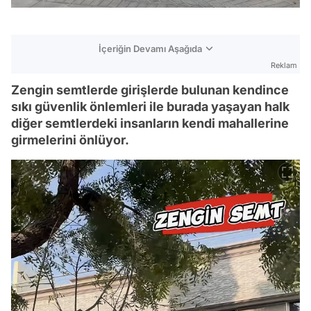
İçeriğin Devamı Aşağıda
Reklam
Zengin semtlerde girişlerde bulunan kendince
sıkı güvenlik önlemleri ile burada yaşayan halk
diğer semtlerdeki insanların kendi mahallerine
girmelerini önlüyor.