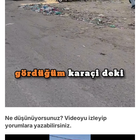
Ne düşünüyorsunuz? Videoyu izleyip
yorumlara yazabilirsiniz.