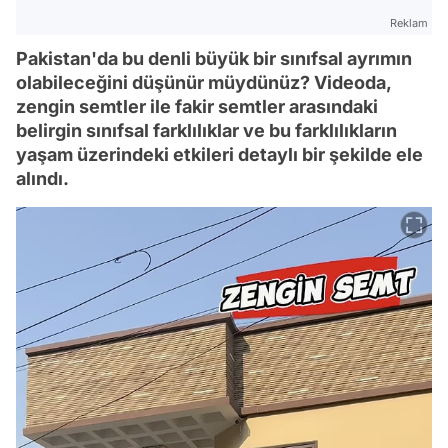
Reklam
Pakistan'da bu denli büyük bir sınıfsal ayrımın
olabileceğini düşünür müydünüz? Videoda,
zengin semtler ile fakir semtler arasındaki
belirgin sınıfsal farklılıklar ve bu farklılıkların
yaşam üzerindeki etkileri detaylı bir şekilde ele
alındı.