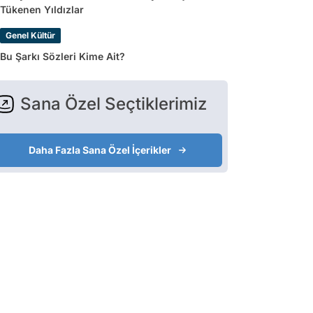
Tükenen Yıldızlar
Genel Kültür
Bu Şarkı Sözleri Kime Ait?
Sana Özel Seçtiklerimiz
Daha Fazla Sana Özel İçerikler