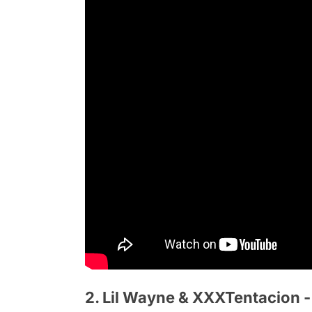
2. Lil Wayne & XXXTentacion -