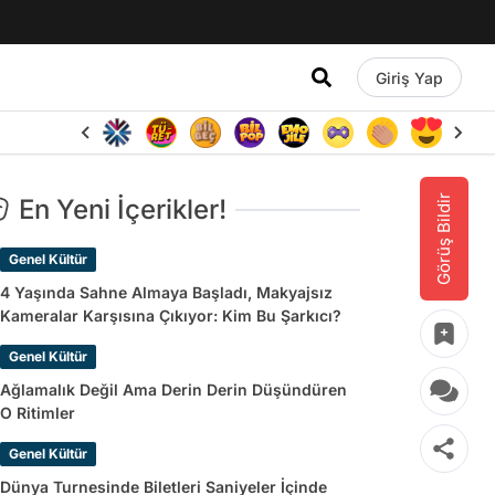
Giriş Yap
Görüş Bildir
En Yeni İçerikler!
Genel Kültür
4 Yaşında Sahne Almaya Başladı, Makyajsız
Kameralar Karşısına Çıkıyor: Kim Bu Şarkıcı?
Genel Kültür
Ağlamalık Değil Ama Derin Derin Düşündüren
O Ritimler
Genel Kültür
Dünya Turnesinde Biletleri Saniyeler İçinde