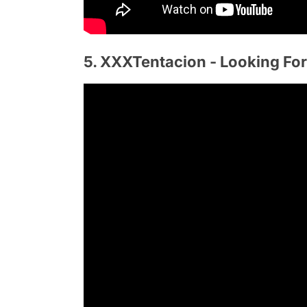
5. XXXTentacion - Looking For