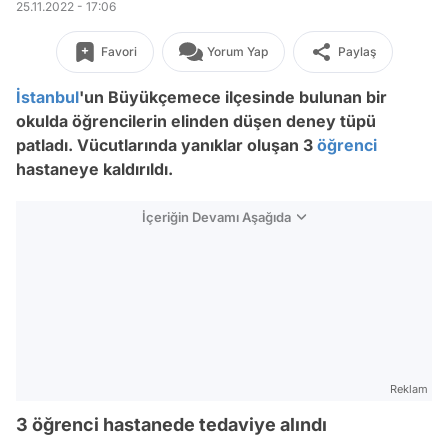
25.11.2022 - 17:06
Favori
Yorum Yap
Paylaş
İstanbul
'un Büyükçemece ilçesinde bulunan bir
okulda öğrencilerin elinden düşen deney tüpü
patladı. Vücutlarında yanıklar oluşan 3
öğrenci
hastaneye kaldırıldı.
İçeriğin Devamı Aşağıda
Reklam
3 öğrenci hastanede tedaviye alındı