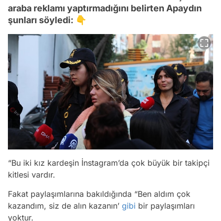
araba reklamı yaptırmadığını belirten Apaydın
şunları söyledi: 👇
“Bu iki kız kardeşin İnstagram’da çok büyük bir takipçi
kitlesi vardır.
Fakat paylaşımlarına bakıldığında “Ben aldım çok
kazandım, siz de alın kazanın’
gibi
bir paylaşımları
yoktur.