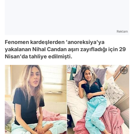
Reklam
Fenomen kardeşlerden 'anoreksiya'ya
yakalanan Nihal Candan aşırı zayıfladığı için 29
Nisan'da tahliye edilmişti.