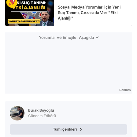
Sosyal Medya Yorumları İçin Yeni
Suç Tanımı, Cezası da Var: "Etki
Ajanlığı"
Yorumlar ve Emojiler Aşağıda
Reklam
Burak Boyoglu
Gündem Editörü
Tüm içerikleri