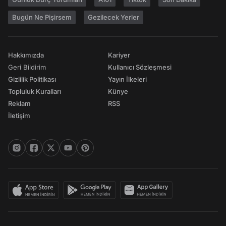
Bugün Ne Pişirsem
Gezilecek Yerler
Hakkımızda
Kariyer
Geri Bildirim
Kullanıcı Sözleşmesi
Gizlilik Politikası
Yayın İlkeleri
Topluluk Kuralları
Künye
Reklam
RSS
İletişim