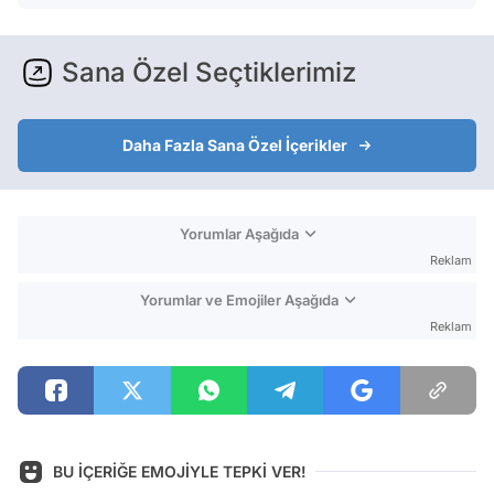
Sana Özel Seçtiklerimiz
Daha Fazla Sana Özel İçerikler
Yorumlar Aşağıda
Reklam
Yorumlar ve Emojiler Aşağıda
Reklam
BU İÇERİĞE EMOJİYLE TEPKİ VER!