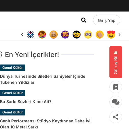
Giriş Yap
Görüş Bildir
En Yeni İçerikler!
Genel Kültür
Dünya Turnesinde Biletleri Saniyeler İçinde
Tükenen Yıldızlar
Genel Kültür
Bu Şarkı Sözleri Kime Ait?
Genel Kültür
Canlı Performansı Stüdyo Kaydından Daha İyi
Olan 10 Metal Şarkı