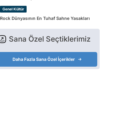
Genel Kültür
Rock Dünyasının En Tuhaf Sahne Yasakları
Sana Özel Seçtiklerimiz
Daha Fazla Sana Özel İçerikler