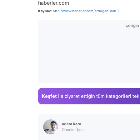
haberler.com
Kaynak:
http://www.haberler.com/erdogan-dan-i...
İçeriği
Keşfet
ile ziyaret ettiğin
tüm kategorileri tek
adem kara
Onedio Üyesi