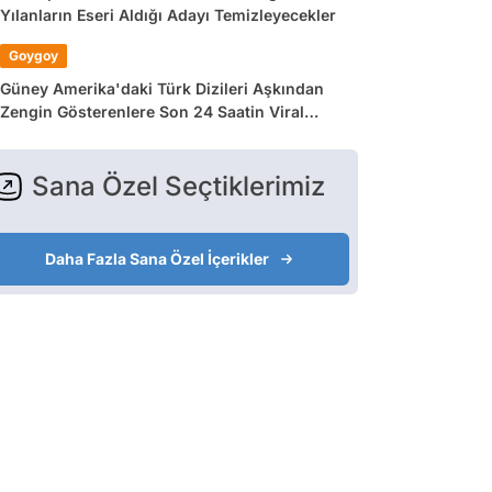
Yılanların Eseri Aldığı Adayı Temizleyecekler
Goygoy
Güney Amerika'daki Türk Dizileri Aşkından
Zengin Gösterenlere Son 24 Saatin Viral
Tweetleri
Sana Özel Seçtiklerimiz
Daha Fazla Sana Özel İçerikler