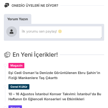
ONEDİO ÜYELERİ NE DİYOR?
Yorum Yazın
En Yeni İçerikler!
Magazin
Eşi Cedi Osman'la Denizde Görüntülenen Ebru Şahin'in
Fiziği Mankenlere Taş Çıkarttı
Genel Kültür
10 – 16 Ağustos İstanbul Konser Takvimi: İstanbul'da Bu
Haftanın En Eğlenceli Konserleri ve Etkinlikleri
Yaşam