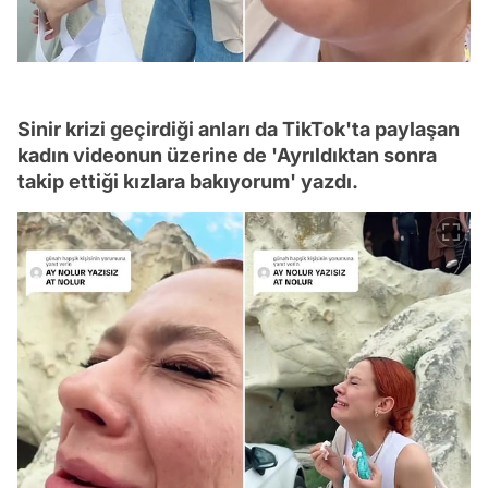
Sinir krizi geçirdiği anları da TikTok'ta paylaşan
kadın videonun üzerine de 'Ayrıldıktan sonra
takip ettiği kızlara bakıyorum' yazdı.