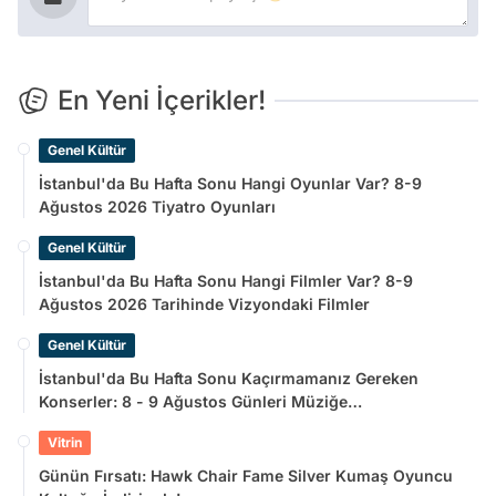
En Yeni İçerikler!
Genel Kültür
İstanbul'da Bu Hafta Sonu Hangi Oyunlar Var? 8-9
Ağustos 2026 Tiyatro Oyunları
Genel Kültür
İstanbul'da Bu Hafta Sonu Hangi Filmler Var? 8-9
Ağustos 2026 Tarihinde Vizyondaki Filmler
Genel Kültür
İstanbul'da Bu Hafta Sonu Kaçırmamanız Gereken
Konserler: 8 - 9 Ağustos Günleri Müziğe
Doyamayacaksınız!
Vitrin
Günün Fırsatı: Hawk Chair Fame Silver Kumaş Oyuncu