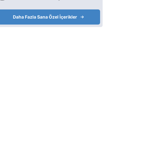
Daha Fazla Sana Özel İçerikler