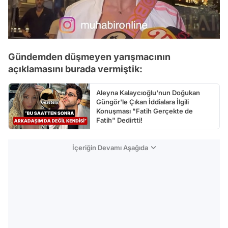
Gündemden düşmeyen yarışmacının
açıklamasını burada vermiştik:
Aleyna Kalaycıoğlu'nun Doğukan
Güngör'le Çıkan İddialara İlgili
Konuşması "Fatih Gerçekte de
Fatih" Dedirtti!
İçeriğin Devamı Aşağıda