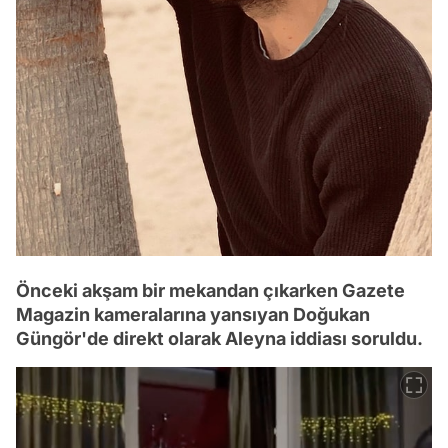
Önceki akşam bir mekandan çıkarken Gazete
Magazin kameralarına yansıyan Doğukan
Güngör'de direkt olarak Aleyna iddiası soruldu.