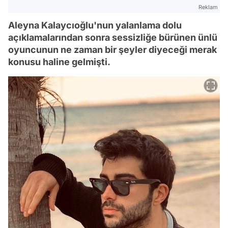
Reklam
Aleyna Kalaycıoğlu'nun yalanlama dolu
açıklamalarından sonra sessizliğe bürünen ünlü
oyuncunun ne zaman bir şeyler diyeceği merak
konusu haline gelmişti.