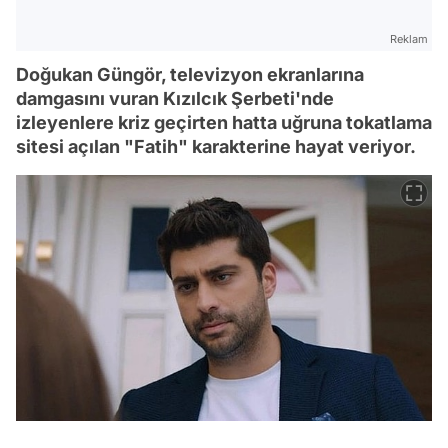
Reklam
Doğukan Güngör, televizyon ekranlarına
damgasını vuran Kızılcık Şerbeti'nde
izleyenlere kriz geçirten hatta uğruna tokatlama
sitesi açılan "Fatih" karakterine hayat veriyor.