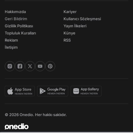
Hakkımızda
Kariyer
Geri Bildirim
Kullanıcı Sözleşmesi
Gizlilik Politikası
Yayın İlkeleri
Topluluk Kuralları
Künye
Reklam
RSS
İletişim
© 2026 Onedio. Her hakkı saklıdır.