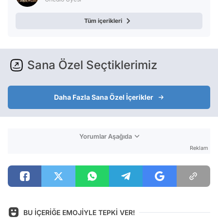
Tüm içerikleri
Sana Özel Seçtiklerimiz
Daha Fazla Sana Özel İçerikler
Yorumlar Aşağıda
Reklam
BU İÇERİĞE EMOJİYLE TEPKİ VER!