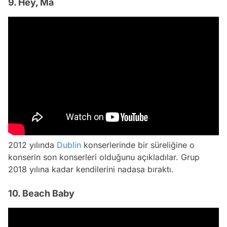
9. Hey, Ma
2012 yılında
Dublin
konserlerinde bir süreliğine o
konserin son konserleri olduğunu açıkladılar. Grup
2018 yılına kadar kendilerini nadasa bıraktı.
10. Beach Baby