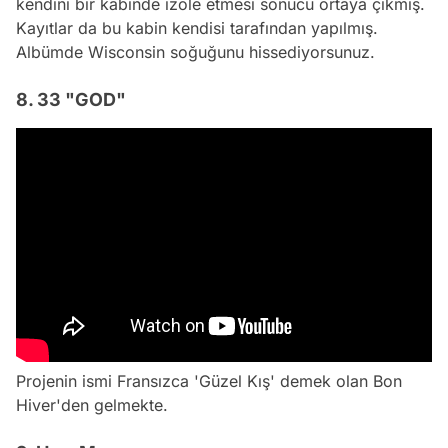
kendini bir kabinde izole etmesi sonucu ortaya çıkmış.
Kayıtlar da bu kabin kendisi tarafından yapılmış.
Albümde Wisconsin soğuğunu hissediyorsunuz.
8. 33 "GOD"
Projenin ismi Fransızca 'Güzel Kış' demek olan Bon
Hiver'den gelmekte.