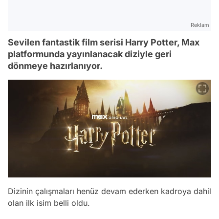
Reklam
Sevilen fantastik film serisi Harry Potter, Max
platformunda yayınlanacak diziyle geri
dönmeye hazırlanıyor.
Dizinin çalışmaları henüz devam ederken kadroya dahil
olan ilk isim belli oldu.