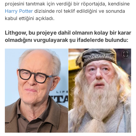
projesini tanıtmak için verdiği bir röportajda, kendisine
Harry Potter
dizisinde rol teklif edildiğini ve sonunda
kabul ettiğini açıkladı.
Lithgow, bu projeye dahil olmanın kolay bir karar
olmadığını vurgulayarak şu ifadelerde bulundu: