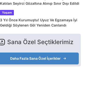
Katılan Seyirci Gözaltına Alınıp Sınır Dışı Edildi
Yaşam
3 Yıl Önce Kurumuştu! Uyuz Ve Egzamaya İyi
Geldiği Söylenen Göl Yeniden Canlandı
Sana Özel Seçtiklerimiz
Daha Fazla Sana Özel İçerikler