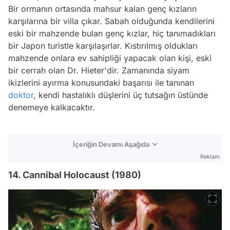
Bir ormanın ortasında mahsur kalan genç kızların
karşılarına bir villa çıkar. Sabah olduğunda kendilerini
eski bir mahzende bulan genç kızlar, hiç tanımadıkları
bir Japon turistle karşılaşırlar. Kıstırılmış oldukları
mahzende onlara ev sahipliği yapacak olan kişi, eski
bir cerrah olan Dr. Hieter'dir. Zamanında siyam
ikizlerini ayırma konusundaki başarısı ile tanınan
doktor
, kendi hastalıklı düşlerini üç tutsağın üstünde
denemeye kalkacaktır.
İçeriğin Devamı Aşağıda
Reklam
14. Cannibal Holocaust (1980)