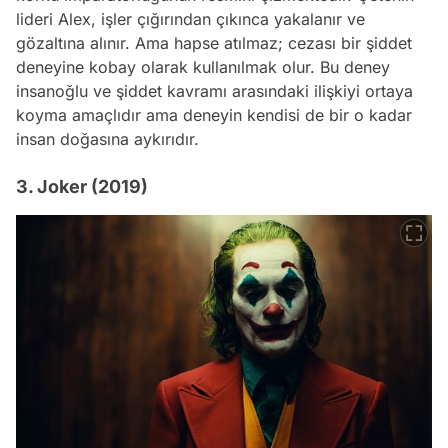
lideri Alex, işler çığırından çıkınca yakalanır ve
gözaltına alınır. Ama hapse atılmaz; cezası bir şiddet
deneyine kobay olarak kullanılmak olur. Bu deney
insanoğlu ve şiddet kavramı arasındaki ilişkiyi ortaya
koyma amaçlıdır ama deneyin kendisi de bir o kadar
insan doğasına aykırıdır.
3. Joker (2019)