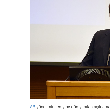
AB
yönetiminden yine dün yapılan açıklama