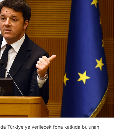
da Türkiye'ye verilecek fona katkıda bulunan