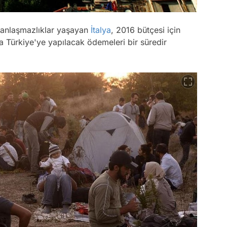
 anlaşmazlıklar yaşayan
İtalya
, 2016 bütçesi için
 Türkiye'ye yapılacak ödemeleri bir süredir