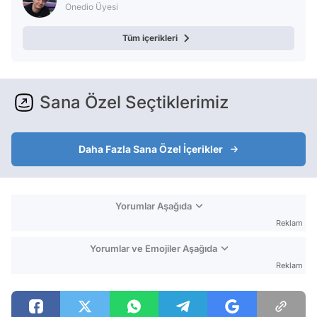
Onedio Üyesi
Tüm içerikleri
Sana Özel Seçtiklerimiz
Daha Fazla Sana Özel İçerikler
Yorumlar Aşağıda
Reklam
Yorumlar ve Emojiler Aşağıda
Reklam