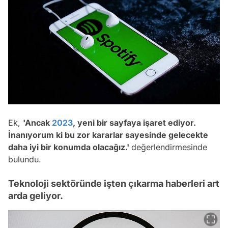
Ek,
'Ancak
2023
, yeni bir sayfaya işaret ediyor.
İnanıyorum ki bu zor kararlar sayesinde gelecekte
daha iyi bir konumda olacağız.'
değerlendirmesinde
bulundu.
Teknoloji sektöründe işten çıkarma haberleri art
arda geliyor.