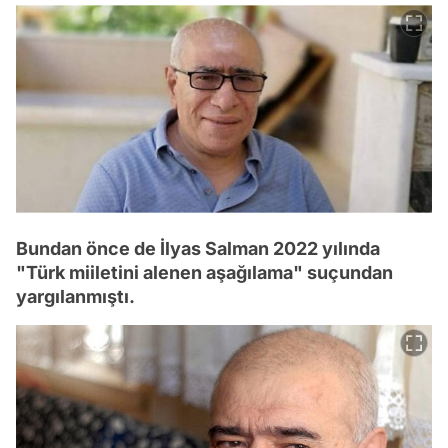
Bundan önce de İlyas Salman 2022 yılında
"Türk miiletini alenen aşağılama" suçundan
yargılanmıştı.