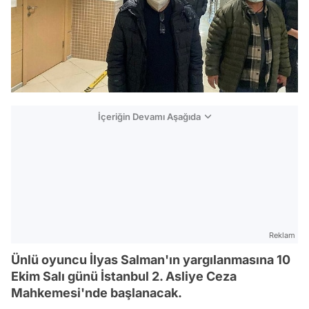
İçeriğin Devamı Aşağıda
Reklam
Ünlü oyuncu İlyas Salman'ın yargılanmasına 10
Ekim Salı günü İstanbul 2. Asliye Ceza
Mahkemesi'nde başlanacak.