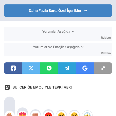
Daha Fazla Sana Özel İçerikler
Yorumlar Aşağıda
Reklam
Yorumlar ve Emojiler Aşağıda
Reklam
BU İÇERİĞE EMOJİYLE TEPKİ VER!