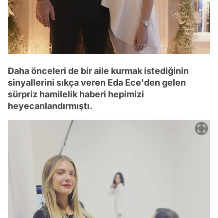
Daha önceleri de bir aile kurmak istediğinin
sinyallerini sıkça veren Eda Ece'den gelen
sürpriz hamilelik haberi hepimizi
heyecanlandırmıştı.