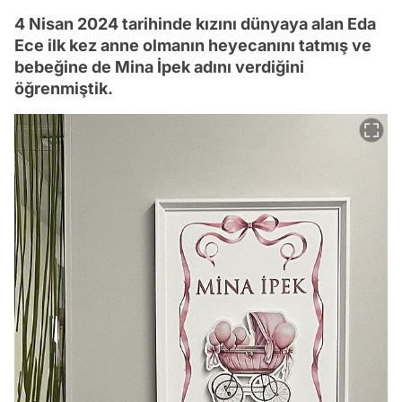
4 Nisan 2024 tarihinde kızını dünyaya alan Eda
Ece ilk kez anne olmanın heyecanını tatmış ve
bebeğine de Mina İpek adını verdiğini
öğrenmiştik.