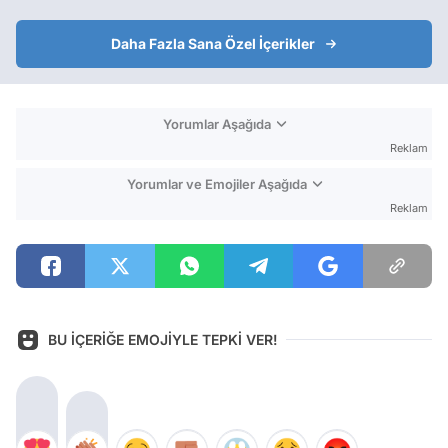
Daha Fazla Sana Özel İçerikler
Yorumlar Aşağıda
Reklam
Yorumlar ve Emojiler Aşağıda
Reklam
BU İÇERİĞE EMOJİYLE TEPKİ VER!