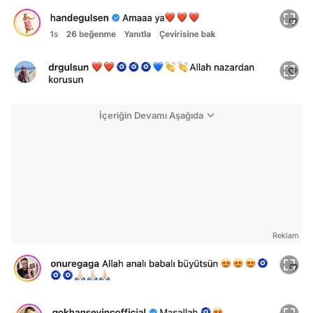
İçeriğin Devamı Aşağıda
Reklam