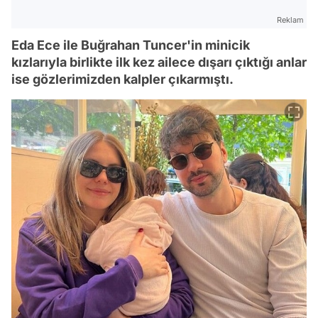
Reklam
Eda Ece ile Buğrahan Tuncer'in minicik
kızlarıyla birlikte ilk kez ailece dışarı çıktığı anlar
ise gözlerimizden kalpler çıkarmıştı.