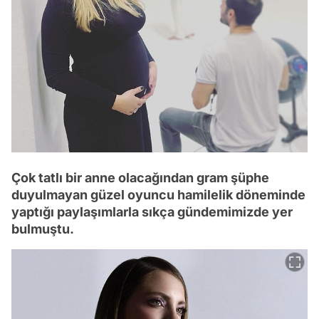
Çok tatlı bir anne olacağından gram şüphe
duyulmayan güzel oyuncu hamilelik döneminde
yaptığı paylaşımlarla sıkça gündemimizde yer
bulmuştu.