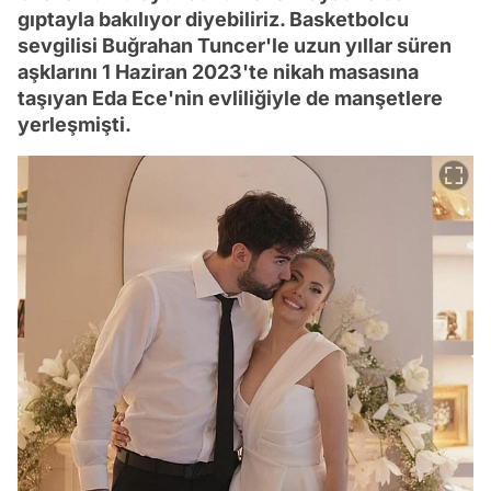
gıptayla bakılıyor diyebiliriz. Basketbolcu
sevgilisi Buğrahan Tuncer'le uzun yıllar süren
aşklarını 1 Haziran 2023'te nikah masasına
taşıyan Eda Ece'nin evliliğiyle de manşetlere
yerleşmişti.