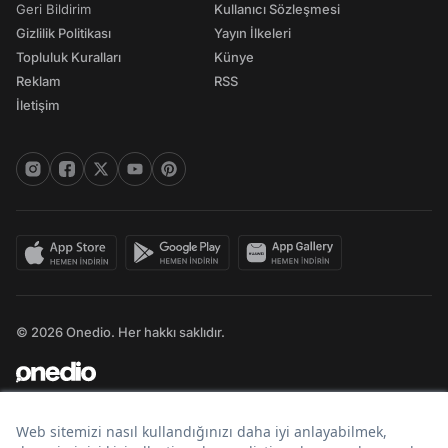
Geri Bildirim
Kullanıcı Sözleşmesi
Gizlilik Politikası
Yayın İlkeleri
Topluluk Kuralları
Künye
Reklam
RSS
İletişim
© 2026 Onedio. Her hakkı saklıdır.
Bir
markasıdır.