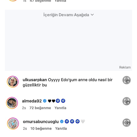
İçeriğin Devamı Aşağıda
Reklam