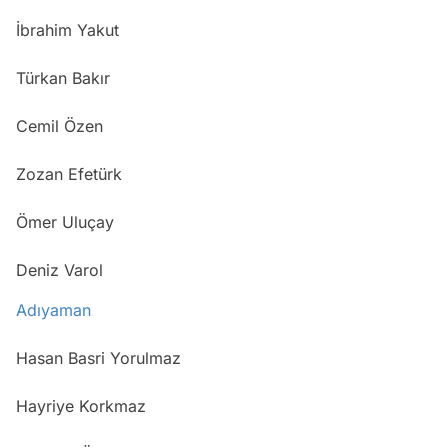
İbrahim Yakut
Türkan Bakır
Cemil Özen
Zozan Efetürk
Ömer Uluçay
Deniz Varol
Adıyaman
Hasan Basri Yorulmaz
Hayriye Korkmaz