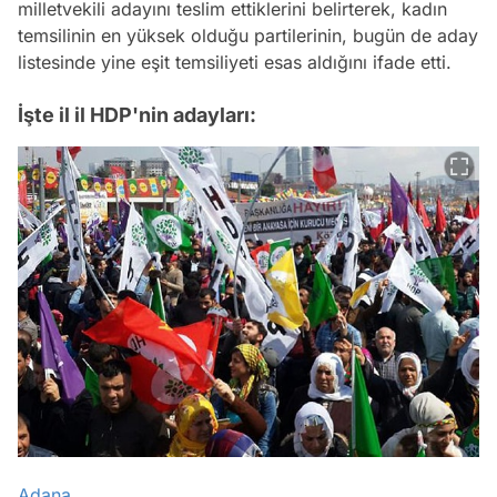
milletvekili adayını teslim ettiklerini belirterek, kadın
temsilinin en yüksek olduğu partilerinin, bugün de aday
listesinde yine eşit temsiliyeti esas aldığını ifade etti.
İşte il il HDP'nin adayları:
Adana