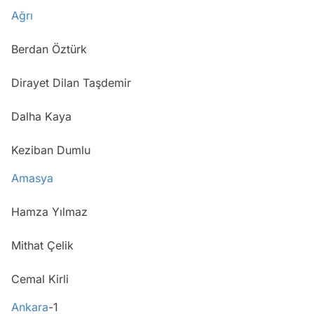
Ağrı
Berdan Öztürk
Dirayet Dilan Taşdemir
Dalha Kaya
Keziban Dumlu
Amasya
Hamza Yılmaz
Mithat Çelik
Cemal Kirli
Ankara
-1