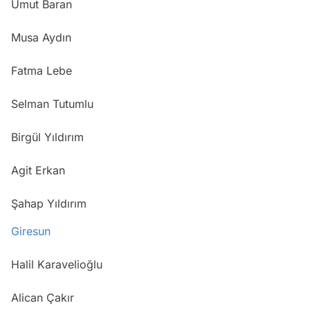
Umut Baran
Musa Aydın
Fatma Lebe
Selman Tutumlu
Birgül Yıldırım
Agit Erkan
Şahap Yıldırım
Giresun
Halil Karavelioğlu
Alican Çakır