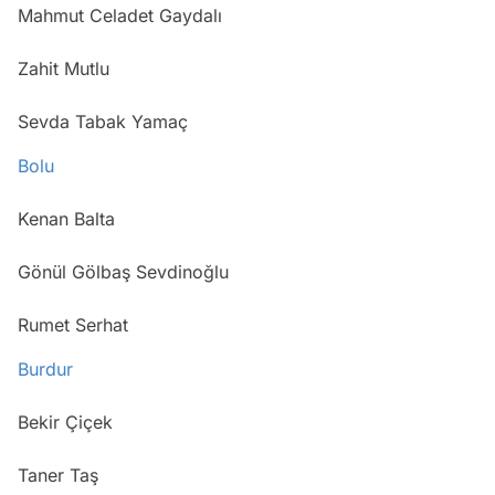
Mahmut Celadet Gaydalı
Zahit Mutlu
Sevda Tabak Yamaç
Bolu
Kenan Balta
Gönül Gölbaş Sevdinoğlu
Rumet Serhat
Burdur
Bekir Çiçek
Taner Taş