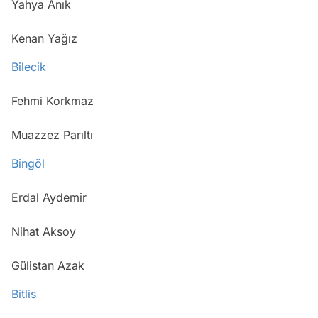
Yahya Anık
Kenan Yağız
Bilecik
Fehmi Korkmaz
Muazzez Parıltı
Bingöl
Erdal Aydemir
Nihat Aksoy
Gülistan Azak
Bitlis