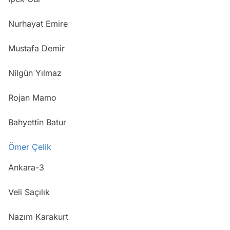
Nurhayat Emire
Mustafa Demir
Nilgün Yılmaz
Rojan Mamo
Bahyettin Batur
Ömer Çelik
Ankara-3
Veli Saçılık
Nazım Karakurt