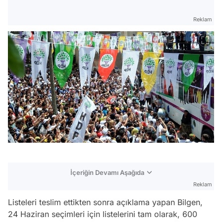
Reklam
İçeriğin Devamı Aşağıda
Reklam
Listeleri teslim ettikten sonra açıklama yapan Bilgen,
24 Haziran seçimleri için listelerini tam olarak, 600