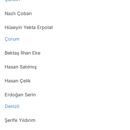
Nazlı Çoban
Hüseyin Yekta Erpolat
Çorum
Bektaş İlhan Eke
Hasan Satılmış
Hasan Çelik
Erdoğan Serin
Denizli
Şerife Yıldırım