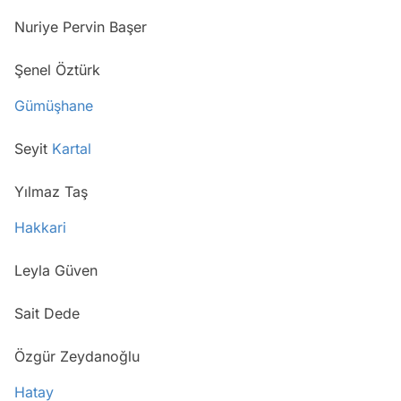
Nuriye Pervin Başer
Şenel Öztürk
Gümüşhane
Seyit
Kartal
Yılmaz Taş
Hakkari
Leyla Güven
Sait Dede
Özgür Zeydanoğlu
Hatay