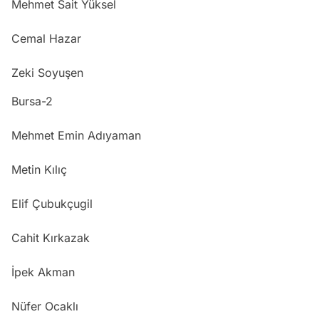
Mehmet Sait Yüksel
Cemal Hazar
Zeki Soyuşen
Bursa-2
Mehmet Emin Adıyaman
Metin Kılıç
Elif Çubukçugil
Cahit Kırkazak
İpek Akman
Nüfer Ocaklı