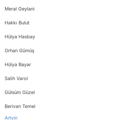
Meral Geylani
Hakkı Bulut
Hülya Hasbay
Orhan Gümüş
Hülya Bayar
Salih Varol
Gülsüm Güzel
Berivan Temel
Artvin