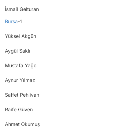
İsmail Gelturan
Bursa
-1
Yüksel Akgün
Aygül Saklı
Mustafa Yağcı
Aynur Yılmaz
Saffet Pehlivan
Raife Güven
Ahmet Okumuş