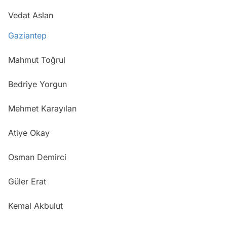
Vedat Aslan
Gaziantep
Mahmut Toğrul
Bedriye Yorgun
Mehmet Karayılan
Atiye Okay
Osman Demirci
Güler Erat
Kemal Akbulut