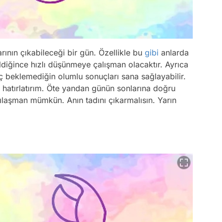
arının çıkabileceği bir gün. Özellikle bu
gibi
anlarda
diğince hızlı düşünmeye çalışman olacaktır. Ayrıca
 beklemediğin olumlu sonuçları sana sağlayabilir.
 hatırlatırım. Öte yandan günün sonlarına doğru
ılaşman mümkün. Anın tadını çıkarmalısın. Yarın