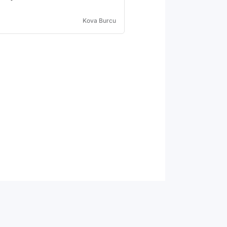
Kova Burcu