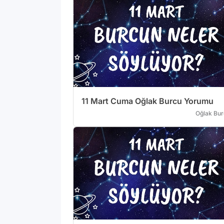
11 Mart Cuma Oğlak Burcu Yorumu
Oğlak Bu