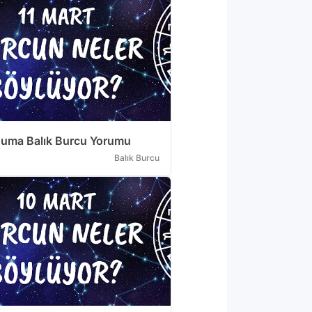
Cuma Balık Burcu Yorumu
Balık Burcu