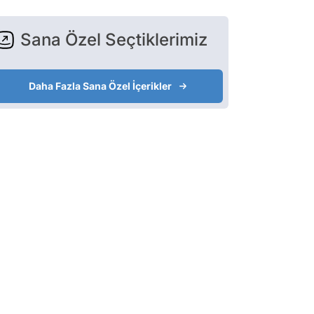
Sana Özel Seçtiklerimiz
Daha Fazla Sana Özel İçerikler