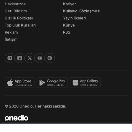
Hakkımızda
Kariyer
Geri Bildirim
Kullanıcı Sözleşmesi
Gizlilik Politikası
Yayın İlkeleri
Topluluk Kuralları
Künye
Reklam
RSS
İletişim
© 2026 Onedio. Her hakkı saklıdır.