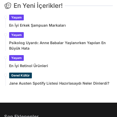
En Yeni İçerikler!
Yaşam
En İyi Erkek Şampuan Markaları
Yaşam
Psikolog Uyardı: Anne Babalar Yaşlanırken Yapılan En
Büyük Hata
Yaşam
En İyi Retinol Ürünleri
Genel Kültür
Jane Austen Spotify Listesi Hazırlasaydı Neler Dinlerdi?
Son Eklenenler