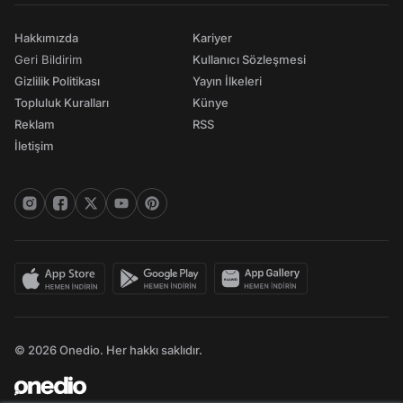
Hakkımızda
Kariyer
Geri Bildirim
Kullanıcı Sözleşmesi
Gizlilik Politikası
Yayın İlkeleri
Topluluk Kuralları
Künye
Reklam
RSS
İletişim
© 2026 Onedio. Her hakkı saklıdır.