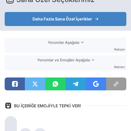
Daha Fazla Sana Özel İçerikler
Yorumlar Aşağıda
Reklam
Yorumlar ve Emojiler Aşağıda
Reklam
BU İÇERİĞE EMOJİYLE TEPKİ VER!