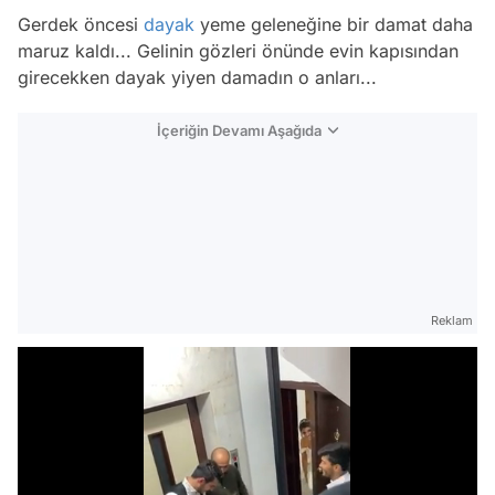
Gerdek öncesi
dayak
yeme geleneğine bir damat daha
maruz kaldı... Gelinin gözleri önünde evin kapısından
girecekken dayak yiyen damadın o anları...
İçeriğin Devamı Aşağıda
Reklam