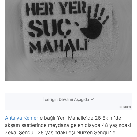
İçeriğin Devamı Aşağıda
Reklam
Antalya
Kemer
'e bağlı Yeni Mahalle'de 26 Ekim'de
akşam saatlerinde meydana gelen olayda 48 yaşındaki
Zekai Şengül, 38 yaşındaki eşi Nursen Şengül'le