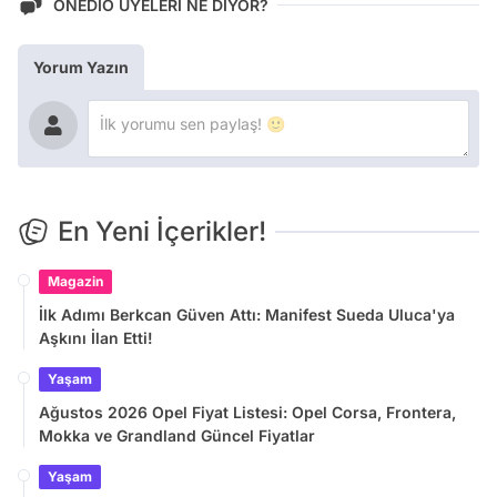
ONEDİO ÜYELERİ NE DİYOR?
Yorum Yazın
En Yeni İçerikler!
Magazin
İlk Adımı Berkcan Güven Attı: Manifest Sueda Uluca'ya
Aşkını İlan Etti!
Yaşam
Ağustos 2026 Opel Fiyat Listesi: Opel Corsa, Frontera,
Mokka ve Grandland Güncel Fiyatlar
Yaşam