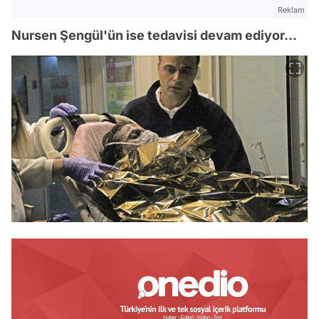
Reklam
Nursen Şengül'ün ise tedavisi devam ediyor...