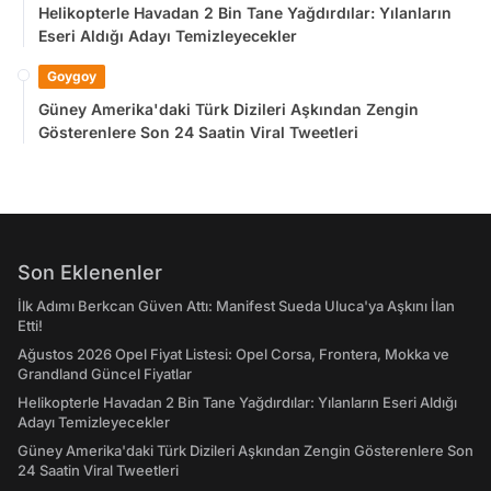
Helikopterle Havadan 2 Bin Tane Yağdırdılar: Yılanların
Eseri Aldığı Adayı Temizleyecekler
Goygoy
Güney Amerika'daki Türk Dizileri Aşkından Zengin
Gösterenlere Son 24 Saatin Viral Tweetleri
Son Eklenenler
İlk Adımı Berkcan Güven Attı: Manifest Sueda Uluca'ya Aşkını İlan
Etti!
Ağustos 2026 Opel Fiyat Listesi: Opel Corsa, Frontera, Mokka ve
Grandland Güncel Fiyatlar
Helikopterle Havadan 2 Bin Tane Yağdırdılar: Yılanların Eseri Aldığı
Adayı Temizleyecekler
Güney Amerika'daki Türk Dizileri Aşkından Zengin Gösterenlere Son
24 Saatin Viral Tweetleri