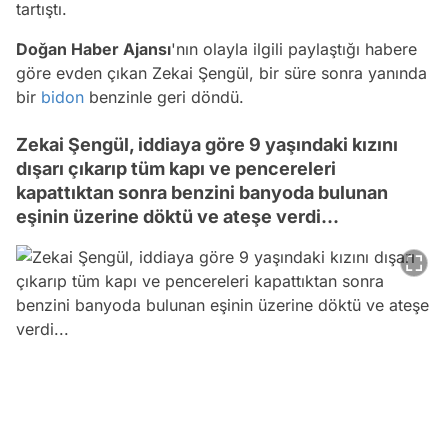
tartıştı.
Doğan Haber Ajansı
'nın olayla ilgili paylaştığı habere
göre evden çıkan Zekai Şengül, bir süre sonra yanında
bir
bidon
benzinle geri döndü.
Zekai Şengül, iddiaya göre 9 yaşındaki kızını
dışarı çıkarıp tüm kapı ve pencereleri
kapattıktan sonra benzini banyoda bulunan
eşinin üzerine döktü ve ateşe verdi...