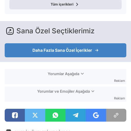
Tüm içerikleri
Sana Özel Seçtiklerimiz
Daha Fazla Sana Özel İçerikler
Yorumlar Aşağıda
Reklam
Yorumlar ve Emojiler Aşağıda
Reklam