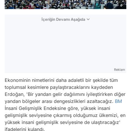
İçeriğin Devamı Aşağıda
Reklam
Ekonominin nimetlerini daha adaletli bir şekilde tüm
toplumsal kesimlere paylaştıracaklarını kaydeden
Erdoğan, 'Bir yandan gelir dağılımını iyileştirirken diğer
yandan bölgeler arası dengesizlikleri azaltacağız.
BM
İnsani Gelişmişlik Endeksine göre, yüksek insani
gelişmişlik seviyesine çıkarmış olduğumuz ülkemizi, en
yüksek insani gelişmişlik seviyesine de ulaştıracağız'
ifadelerini kulandı.