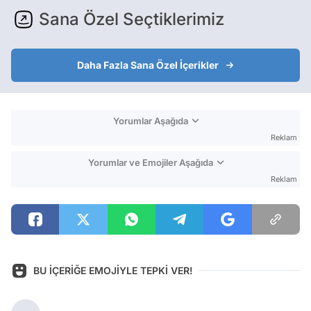
Sana Özel Seçtiklerimiz
Daha Fazla Sana Özel İçerikler
Yorumlar Aşağıda
Reklam
Yorumlar ve Emojiler Aşağıda
Reklam
BU İÇERİĞE EMOJİYLE TEPKİ VER!