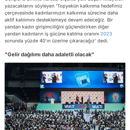
yazacaklarını söyleyen 'Topyekün kalkınma hedefimiz
çerçevesinde kadınlarımızın kalkınma sürecine daha
aktif katılımını desteklemeye devam edeceğiz. Bir
yandan kadın girişimciliğini güçlendirirken diğer
yandan kadınların iş gücüne katılma oranını
2023
sonunda yüzde 40'ın üzerine çıkaracağız' dedi.
"Gelir dağılımı daha adaletli olacak"