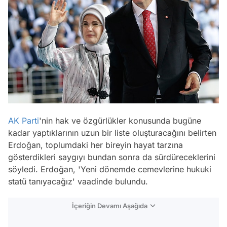
AK Parti
'nin hak ve özgürlükler konusunda bugüne
kadar yaptıklarının uzun bir liste oluşturacağını belirten
Erdoğan, toplumdaki her bireyin hayat tarzına
gösterdikleri saygıyı bundan sonra da sürdüreceklerini
söyledi. Erdoğan, 'Yeni dönemde cemevlerine hukuki
statü tanıyacağız' vaadinde bulundu.
İçeriğin Devamı Aşağıda