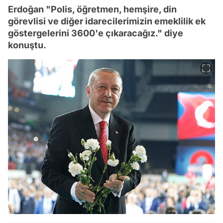
Erdoğan "Polis, öğretmen, hemşire, din
görevlisi ve diğer idarecilerimizin emeklilik ek
göstergelerini 3600'e çıkaracağız." diye
konuştu.