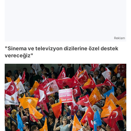
Reklam
"Sinema ve televizyon dizilerine özel destek
vereceğiz"