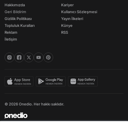
Hakkımızda
Kariyer
Geri Bildirim
Kullanıcı Sözleşmesi
Gizlilik Politikası
Yayın İlkeleri
Topluluk Kuralları
Künye
Reklam
RSS
İletişim
© 2026 Onedio. Her hakkı saklıdır.