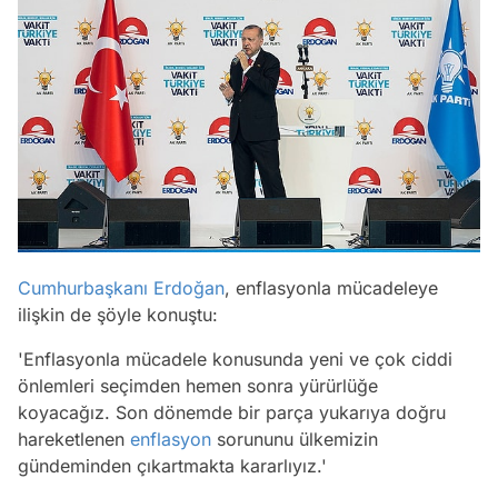
Cumhurbaşkanı Erdoğan
, enflasyonla mücadeleye
ilişkin de şöyle konuştu:
'Enflasyonla mücadele konusunda yeni ve çok ciddi
önlemleri seçimden hemen sonra yürürlüğe
koyacağız. Son dönemde bir parça yukarıya doğru
hareketlenen
enflasyon
sorununu ülkemizin
gündeminden çıkartmakta kararlıyız.'