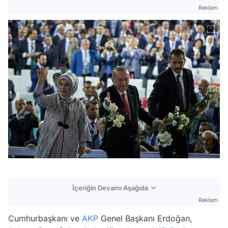
Reklam
İçeriğin Devamı Aşağıda
Reklam
Cumhurbaşkanı ve
AKP
Genel Başkanı Erdoğan,