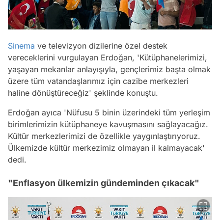
Sinema
ve televizyon dizilerine özel destek
vereceklerini vurgulayan Erdoğan, 'Kütüphanelerimizi,
yaşayan mekanlar anlayışıyla, gençlerimiz başta olmak
üzere tüm vatandaşlarımız için cazibe merkezleri
haline dönüştüreceğiz' şeklinde konuştu.
Erdoğan ayıca 'Nüfusu 5 binin üzerindeki tüm yerleşim
birimlerimizin kütüphaneye kavuşmasını sağlayacağız.
Kültür merkezlerimizi de özellikle yaygınlaştırıyoruz.
Ülkemizde kültür merkezimiz olmayan il kalmayacak'
dedi.
"Enflasyon ülkemizin gündeminden çıkacak"