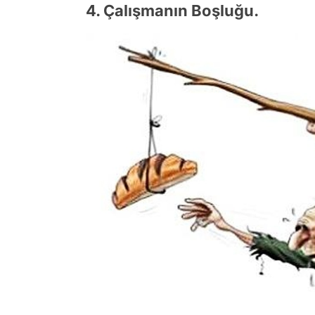
4. Çalışmanın Boşluğu.