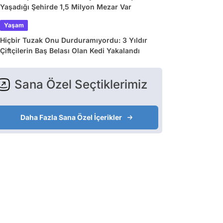
Yaşadığı Şehirde 1,5 Milyon Mezar Var
Yaşam
Hiçbir Tuzak Onu Durduramıyordu: 3 Yıldır
Çiftçilerin Baş Belası Olan Kedi Yakalandı
Sana Özel Seçtiklerimiz
Daha Fazla Sana Özel İçerikler