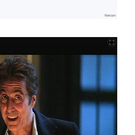
Reklam