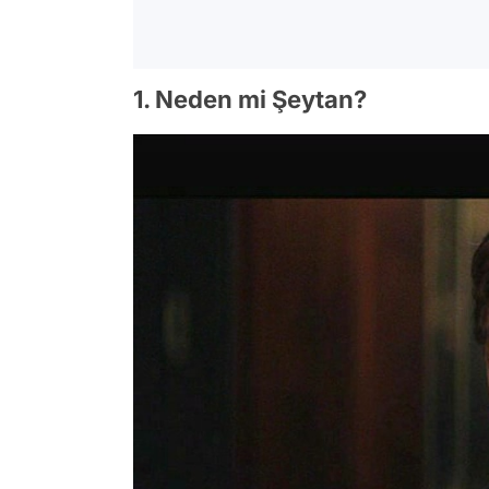
1. Neden mi Şeytan?