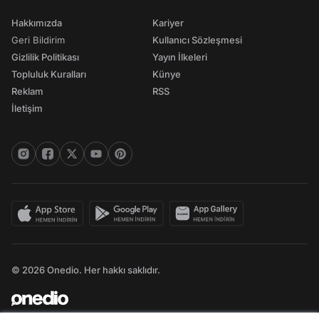
Hakkımızda
Kariyer
Geri Bildirim
Kullanıcı Sözleşmesi
Gizlilik Politikası
Yayın İlkeleri
Topluluk Kuralları
Künye
Reklam
RSS
İletişim
© 2026 Onedio. Her hakkı saklıdır.