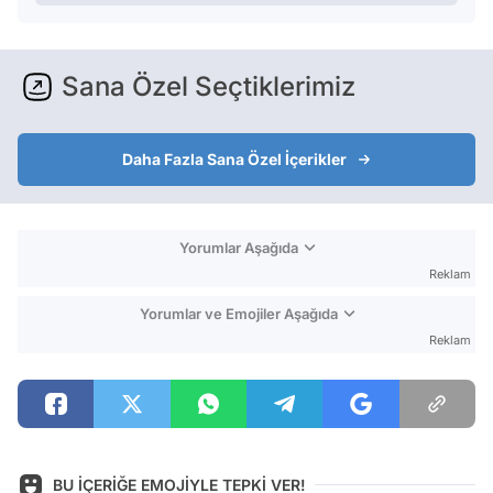
Sana Özel Seçtiklerimiz
Daha Fazla Sana Özel İçerikler
Yorumlar Aşağıda
Reklam
Yorumlar ve Emojiler Aşağıda
Reklam
BU İÇERİĞE EMOJİYLE TEPKİ VER!