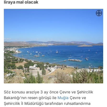
liraya mal olacak
Söz konusu araziye 3 ay önce Çevre ve Şehircilik
Bakanlığı'nın resen görüşü ile
Muğla
Çevre ve
Şehircilik İl Müdürlüğü tarafından ruhsatlandırma