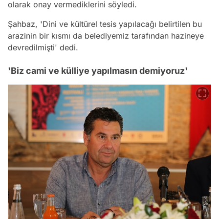
olarak onay vermediklerini söyledi.
Şahbaz, 'Dini ve kültürel tesis yapılacağı belirtilen bu
arazinin bir kısmı da belediyemiz tarafından hazineye
devredilmişti' dedi.
'Biz cami ve külliye yapılmasın demiyoruz'