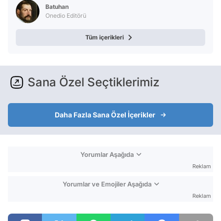
Batuhan
Onedio Editörü
Tüm içerikleri
Sana Özel Seçtiklerimiz
Daha Fazla Sana Özel İçerikler
Yorumlar Aşağıda
Reklam
Yorumlar ve Emojiler Aşağıda
Reklam