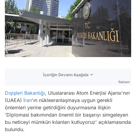
İçeriğin Devamı Aşağıda
Reklam
Dışişleri Bakanlığı
, Uluslararası Atom Enerjisi Ajansı'nın
(UAEA)
İran
'ın nükleeranlaşmaya uygun gerekli
önlemleri yerine getirdiğini duyurmasına ilişkin
'Diplomasi bakımından önemli bir başarıyı simgeleyen
bu neticeyi mümkün kılanları kutluyoruz' açıklamasında
bulundu.