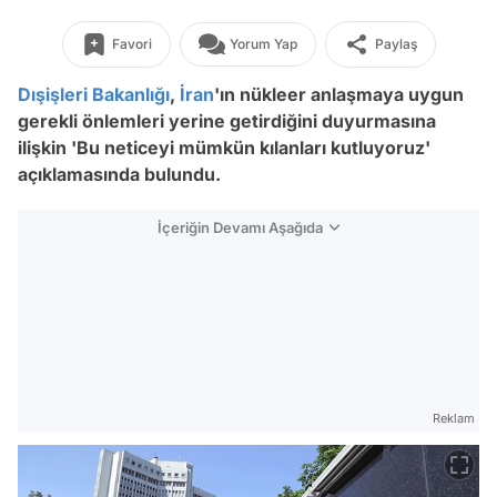
Favori
Yorum Yap
Paylaş
Dışişleri Bakanlığı
,
İran
'ın nükleer anlaşmaya uygun
gerekli önlemleri yerine getirdiğini duyurmasına
ilişkin 'Bu neticeyi mümkün kılanları kutluyoruz'
açıklamasında bulundu.
İçeriğin Devamı Aşağıda
Reklam