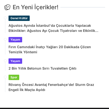
En Yeni İçerikler!
Genel Kültür
Ağustos Ayında İstanbul'da Çocuklarla Yapılacak
Etkinlikler: Ağustos Ayı Çocuk Tiyatroları ve Etkinlik
Takvimi
Yaşam
Fırın Camındaki İnatçı Yağları 20 Dakikada Çözen
Temizlik Yöntemi
Yaşam
2 Bin Yıllık Betonun Sırrı Tuvaletten Çıktı
Spor
Rövanş Öncesi Avantaj Fenerbahçe'de! Sturm Graz
Engeli İlk Maçta Aşıldı