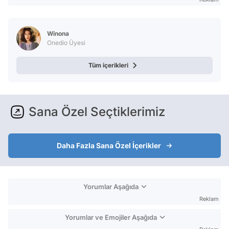
Winona
Onedio Üyesi
Tüm içerikleri
Sana Özel Seçtiklerimiz
Daha Fazla Sana Özel İçerikler
Yorumlar Aşağıda
Reklam
Yorumlar ve Emojiler Aşağıda