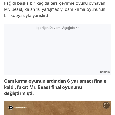
kağıdı başka bir kağıtla ters çevirme oyunu oynayan
Mr. Beast, kalan 16 yarışmacıyı cam kırma oyununun
bir kopyasıyla yarıştırdı.
İçeriğin Devamı Aşağıda
Reklam
Cam kırma oyunun ardından 6 yarışmacı finale
kaldı, fakat Mr. Beast final oyununu
değiştirmişti.