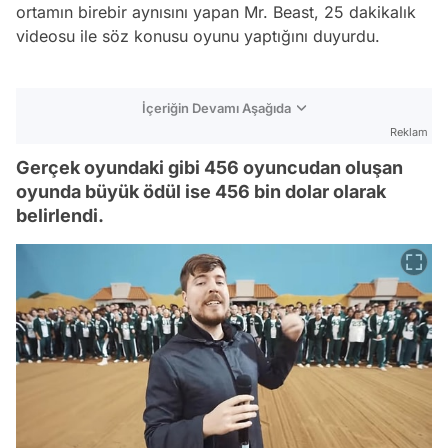
ortamın birebir aynısını yapan Mr. Beast, 25 dakikalık
videosu ile söz konusu oyunu yaptığını duyurdu.
İçeriğin Devamı Aşağıda
Reklam
Gerçek oyundaki gibi 456 oyuncudan oluşan
oyunda büyük ödül ise 456 bin dolar olarak
belirlendi.