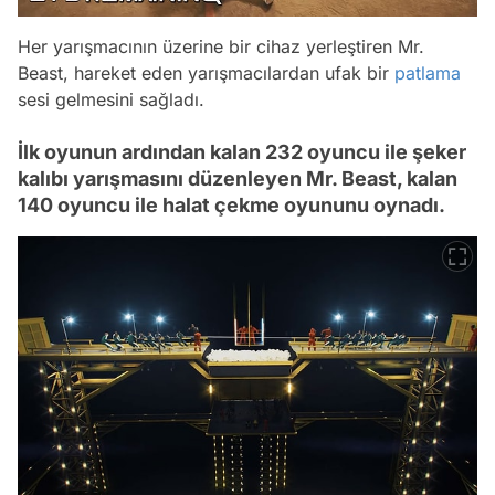
Her yarışmacının üzerine bir cihaz yerleştiren Mr.
Beast, hareket eden yarışmacılardan ufak bir
patlama
sesi gelmesini sağladı.
İlk oyunun ardından kalan 232 oyuncu ile şeker
kalıbı yarışmasını düzenleyen Mr. Beast, kalan
140 oyuncu ile halat çekme oyununu oynadı.