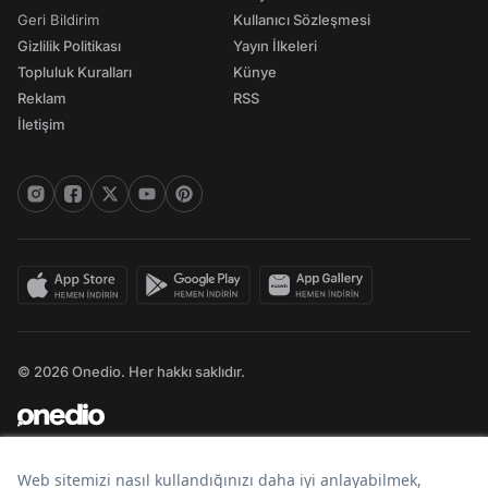
Geri Bildirim
Kullanıcı Sözleşmesi
Gizlilik Politikası
Yayın İlkeleri
Topluluk Kuralları
Künye
Reklam
RSS
İletişim
© 2026 Onedio. Her hakkı saklıdır.