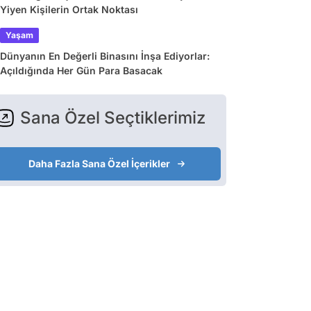
Yiyen Kişilerin Ortak Noktası
Yaşam
Dünyanın En Değerli Binasını İnşa Ediyorlar:
Açıldığında Her Gün Para Basacak
Sana Özel Seçtiklerimiz
Daha Fazla Sana Özel İçerikler