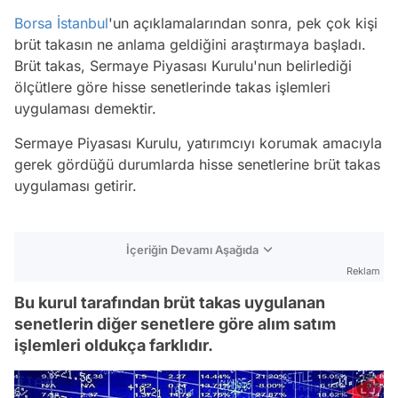
Borsa İstanbul
'un açıklamalarından sonra, pek çok kişi
brüt takasın ne anlama geldiğini araştırmaya başladı.
Brüt takas, Sermaye Piyasası Kurulu'nun belirlediği
ölçütlere göre hisse senetlerinde takas işlemleri
uygulaması demektir.
Sermaye Piyasası Kurulu, yatırımcıyı korumak amacıyla
gerek gördüğü durumlarda hisse senetlerine brüt takas
uygulaması getirir.
İçeriğin Devamı Aşağıda
Reklam
Bu kurul tarafından brüt takas uygulanan
senetlerin diğer senetlere göre alım satım
işlemleri oldukça farklıdır.