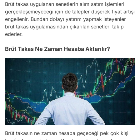
Brüt takas uygulanan senetlerin alım satım işlemleri
gerçekleşemeyeceği için de talepler düşerek fiyat artışı
engellenir. Bundan dolayı yatırım yapmak isteyenler
brüt takas uygulamasından çıkarılan senetleri takip
ederler.
Brüt Takas Ne Zaman Hesaba Aktarılır?
Brüt takasın ne zaman hesaba geçeceği pek çok kişi