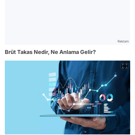
Reklam
Brüt Takas Nedir, Ne Anlama Gelir?