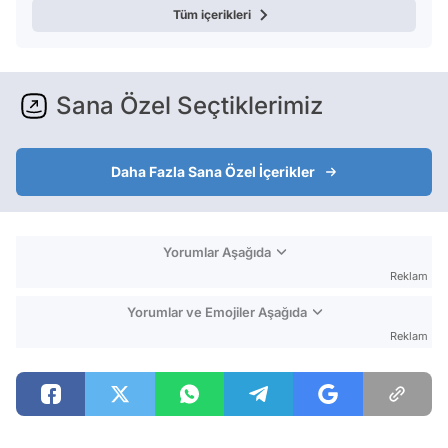
Tüm içerikleri
Sana Özel Seçtiklerimiz
Daha Fazla Sana Özel İçerikler
Yorumlar Aşağıda
Reklam
Yorumlar ve Emojiler Aşağıda
Reklam