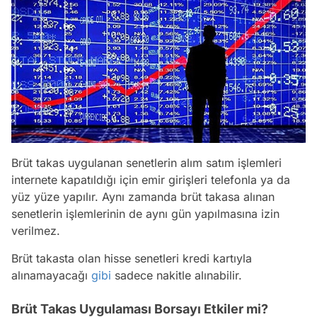
Brüt takas uygulanan senetlerin alım satım işlemleri
internete kapatıldığı için emir girişleri telefonla ya da
yüz yüze yapılır. Aynı zamanda brüt takasa alınan
senetlerin işlemlerinin de aynı gün yapılmasına izin
verilmez.
Brüt takasta olan hisse senetleri kredi kartıyla
alınamayacağı
gibi
sadece nakitle alınabilir.
Brüt Takas Uygulaması Borsayı Etkiler mi?