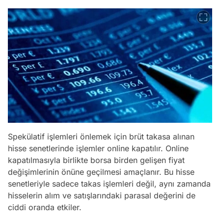
Spekülatif işlemleri önlemek için brüt takasa alınan
hisse senetlerinde işlemler online kapatılır. Online
kapatılmasıyla birlikte borsa birden gelişen fiyat
değişimlerinin önüne geçilmesi amaçlanır. Bu hisse
senetleriyle sadece takas işlemleri değil, aynı zamanda
hisselerin alım ve satışlarındaki parasal değerini de
ciddi oranda etkiler.