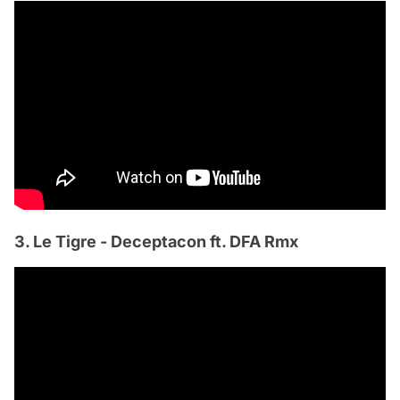
3. Le Tigre - Deceptacon ft. DFA Rmx