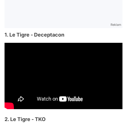
Reklam
1. Le Tigre - Deceptacon
2. Le Tigre - TKO