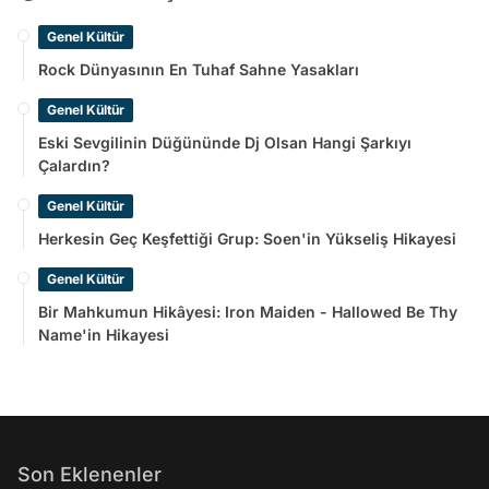
Genel Kültür
Rock Dünyasının En Tuhaf Sahne Yasakları
Genel Kültür
Eski Sevgilinin Düğününde Dj Olsan Hangi Şarkıyı
Çalardın?
Genel Kültür
Herkesin Geç Keşfettiği Grup: Soen'in Yükseliş Hikayesi
Genel Kültür
Bir Mahkumun Hikâyesi: Iron Maiden - Hallowed Be Thy
Name'in Hikayesi
Son Eklenenler