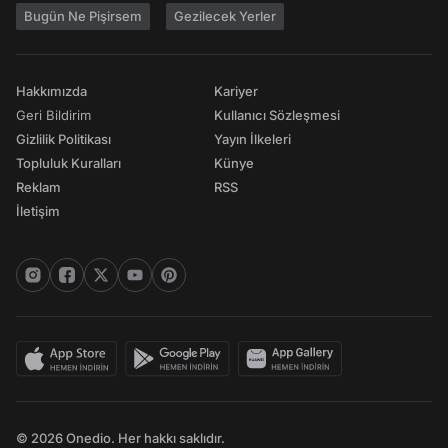
Bugün Ne Pişirsem
Gezilecek Yerler
Hakkımızda
Kariyer
Geri Bildirim
Kullanıcı Sözleşmesi
Gizlilik Politikası
Yayın İlkeleri
Topluluk Kuralları
Künye
Reklam
RSS
İletişim
© 2026 Onedio. Her hakkı saklıdır.