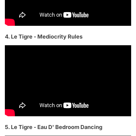
4. Le Tigre - Mediocrity Rules
5. Le Tigre - Eau D' Bedroom Dancing