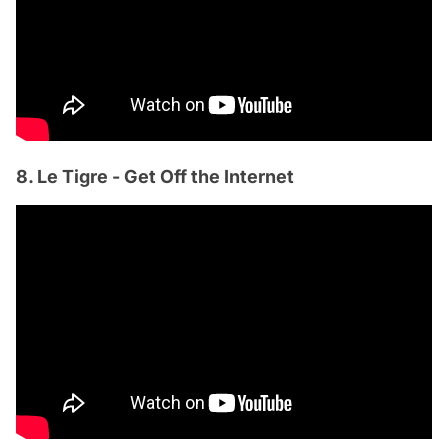
8. Le Tigre - Get Off the Internet