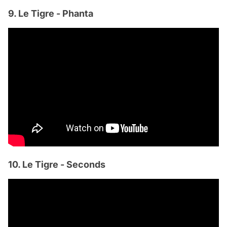
9. Le Tigre - Phanta
10. Le Tigre - Seconds