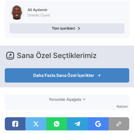
Video
Ali Aydemir
Test
Onedio Üyesi
Tüm içerikleri
Sana Özel Seçtiklerimiz
Daha Fazla Sana Özel İçerikler
Yorumlar Aşağıda
Reklam