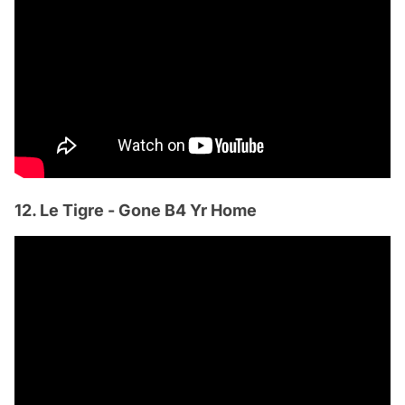
12. Le Tigre - Gone B4 Yr Home