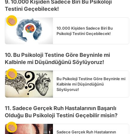
9. 10.000 Kişiden Sadece Biri Bu Psikoloji
Testini Geçebilecek!
10.000 Kişiden Sadece Biri Bu
Psikoloji Testini Geçebilecek!
10. Bu Psikoloji Testine Göre Beyninle mi
Kalbinle mi Düşündüğünü Söylüyoruz!
Bu Psikoloji Testine Göre Beyninle mi
Kalbinle mi Düşündüğünü
Söylüyoruz!
11. Sadece Gerçek Ruh Hastalarının Başarılı
Olduğu Bu Psikoloji Testini Geçebilir misin?
Sadece Gerçek Ruh Hastalarının