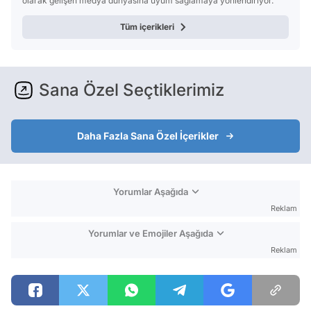
olarak gelişen medya dünyasına uyum sağlamaya yönlendiriyor.
Tüm içerikleri
Sana Özel Seçtiklerimiz
Daha Fazla Sana Özel İçerikler
Yorumlar Aşağıda
Reklam
Yorumlar ve Emojiler Aşağıda
Reklam