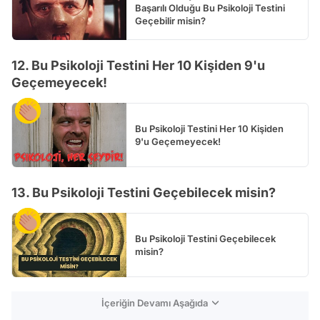
Başarılı Olduğu Bu Psikoloji Testini
Geçebilir misin?
12. Bu Psikoloji Testini Her 10 Kişiden 9'u
Geçemeyecek!
Bu Psikoloji Testini Her 10 Kişiden
9'u Geçemeyecek!
13. Bu Psikoloji Testini Geçebilecek misin?
Bu Psikoloji Testini Geçebilecek
misin?
İçeriğin Devamı Aşağıda