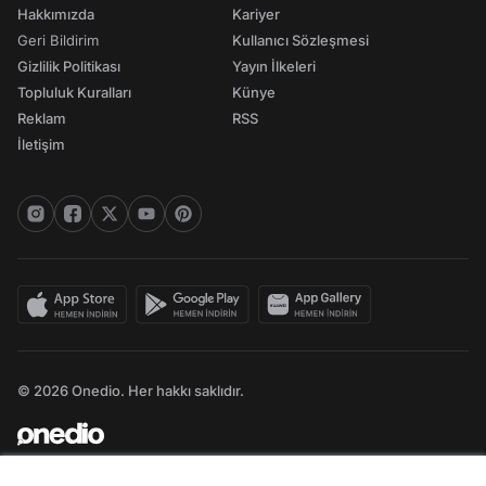
Hakkımızda
Kariyer
Geri Bildirim
Kullanıcı Sözleşmesi
Gizlilik Politikası
Yayın İlkeleri
Topluluk Kuralları
Künye
Reklam
RSS
İletişim
© 2026 Onedio. Her hakkı saklıdır.