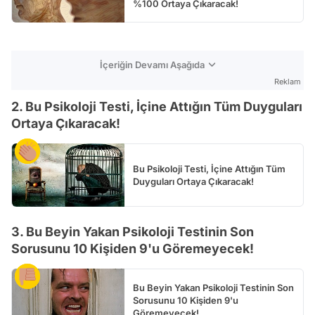
%100 Ortaya Çıkaracak!
İçeriğin Devamı Aşağıda
Reklam
2. Bu Psikoloji Testi, İçine Attığın Tüm Duyguları
Ortaya Çıkaracak!
Bu Psikoloji Testi, İçine Attığın Tüm
Duyguları Ortaya Çıkaracak!
3. Bu Beyin Yakan Psikoloji Testinin Son
Sorusunu 10 Kişiden 9'u Göremeyecek!
Bu Beyin Yakan Psikoloji Testinin Son
Sorusunu 10 Kişiden 9'u
Göremeyecek!