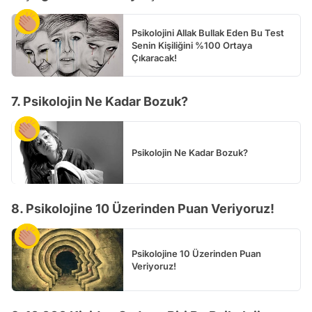
Psikolojini Allak Bullak Eden Bu Test
Senin Kişiliğini %100 Ortaya
Çıkaracak!
7. Psikolojin Ne Kadar Bozuk?
Psikolojin Ne Kadar Bozuk?
8. Psikolojine 10 Üzerinden Puan Veriyoruz!
Psikolojine 10 Üzerinden Puan
Veriyoruz!