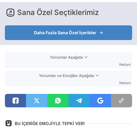
Sana Özel Seçtiklerimiz
Daha Fazla Sana Özel İçerikler
Yorumlar Aşağıda
Reklam
Yorumlar ve Emojiler Aşağıda
Reklam
BU İÇERİĞE EMOJİYLE TEPKİ VER!