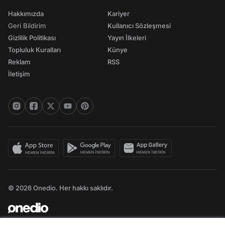
Hakkımızda
Kariyer
Geri Bildirim
Kullanıcı Sözleşmesi
Gizlilik Politikası
Yayın İlkeleri
Topluluk Kuralları
Künye
Reklam
RSS
İletişim
© 2026 Onedio. Her hakkı saklıdır.