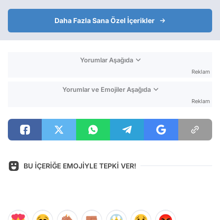
Daha Fazla Sana Özel İçerikler
Yorumlar Aşağıda
Reklam
Yorumlar ve Emojiler Aşağıda
Reklam
BU İÇERİĞE EMOJİYLE TEPKİ VER!