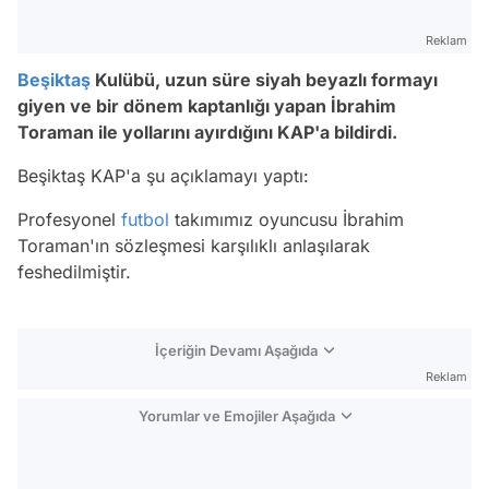
Reklam
Beşiktaş
Kulübü, uzun süre siyah beyazlı formayı
giyen ve bir dönem kaptanlığı yapan İbrahim
Toraman ile yollarını ayırdığını KAP'a bildirdi.
Beşiktaş KAP'a şu açıklamayı yaptı:
Profesyonel
futbol
takımımız oyuncusu İbrahim
Toraman'ın sözleşmesi karşılıklı anlaşılarak
feshedilmiştir.
İçeriğin Devamı Aşağıda
Reklam
Yorumlar ve Emojiler Aşağıda